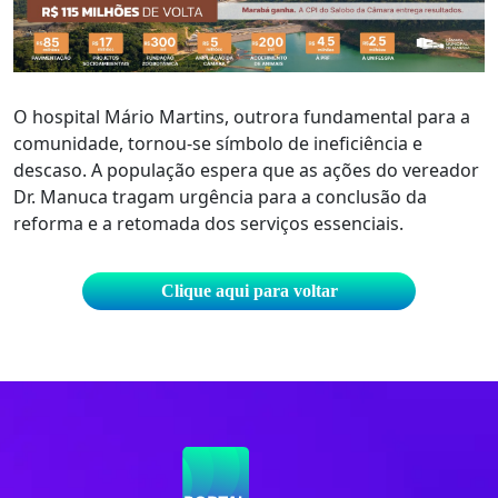
O hospital Mário Martins, outrora fundamental para a
comunidade, tornou-se símbolo de ineficiência e
descaso. A população espera que as ações do vereador
Dr. Manuca tragam urgência para a conclusão da
reforma e a retomada dos serviços essenciais.
Clique aqui para voltar