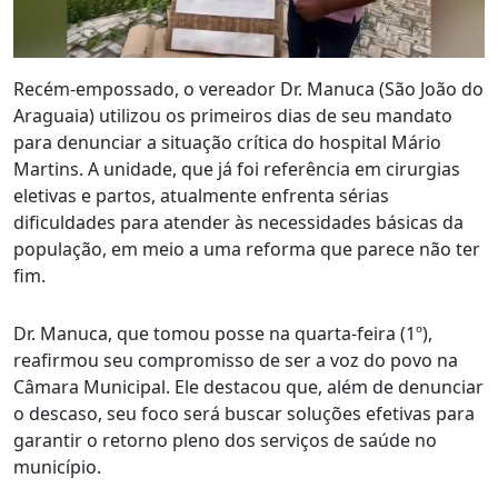
Recém-empossado, o vereador Dr. Manuca (São João do
Araguaia) utilizou os primeiros dias de seu mandato
para denunciar a situação crítica do hospital Mário
Martins. A unidade, que já foi referência em cirurgias
eletivas e partos, atualmente enfrenta sérias
dificuldades para atender às necessidades básicas da
população, em meio a uma reforma que parece não ter
fim.
Dr. Manuca, que tomou posse na quarta-feira (1º),
reafirmou seu compromisso de ser a voz do povo na
Câmara Municipal. Ele destacou que, além de denunciar
o descaso, seu foco será buscar soluções efetivas para
garantir o retorno pleno dos serviços de saúde no
município.