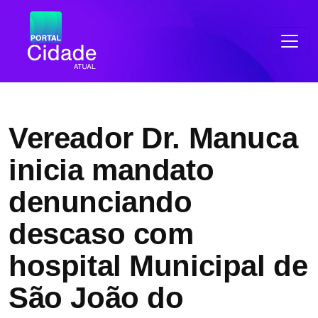
Vereador Dr. Manuca
inicia mandato
denunciando
descaso com
hospital Municipal de
São João do